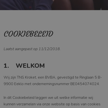
COOKIEBELEID
Laatst aangepast op 11/12/2018.
1. WELKOM
Wij zijn TNS Kroket, een BVBA, gevestigd te Ringlaan 5 B-
9900 Eeklo met ondernemingsnummer BE0454074024.
In dit Cookiebeleid leggen we uit welke informatie wij
kunnen verzamelen via onze website op basis van cookies