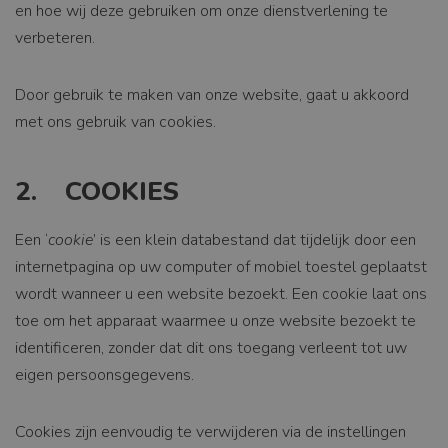
en hoe wij deze gebruiken om onze dienstverlening te
verbeteren.
Door gebruik te maken van onze website, gaat u akkoord
met ons gebruik van cookies.
2. COOKIES
Een ‘
cookie
’ is een klein databestand dat tijdelijk door een
internetpagina op uw computer of mobiel toestel geplaatst
wordt wanneer u een website bezoekt. Een cookie laat ons
toe om het apparaat waarmee u onze website bezoekt te
identificeren, zonder dat dit ons toegang verleent tot uw
eigen persoonsgegevens.
Cookies zijn eenvoudig te verwijderen via de instellingen