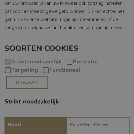
van uw browser. U kan uw browser ook zodanig instellen
dat cookies steeds geweigerd worden. Dit kan echter het
gebruik van onze website mogelijks belemmeren of de
toegang tot bepaalde functionaliteiten onmogelijk maken.
SOORTEN COOKIES
Strikt noodzakelijk
Prestatie
Targeting
Functioneel
OPSLAAN
Strikt noodzakelijk
NAAM
CookieScriptConsent