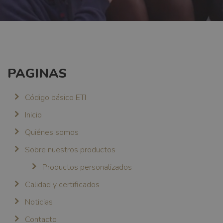
PAGINAS
Código básico ETI
Inicio
Quiénes somos
Sobre nuestros productos
Productos personalizados
Calidad y certificados
Noticias
Contacto